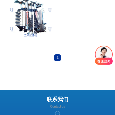
立式压滤机
1
联系我们
Contact us