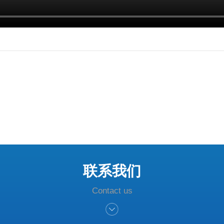
联系我们
Contact us