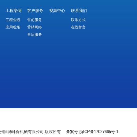
工程案例
客户服务
视频中心
联系我们
工程业绩
售前服务
联系方式
应用现场
营销网络
在线留言
售后服务
lv.com 湖州恒滤环保机械有限公司 版权所有
备案号:浙ICP备17027665号-1