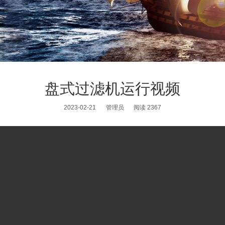
盘式过滤机运行视频
2023-02-21
管理员
阅读 2367