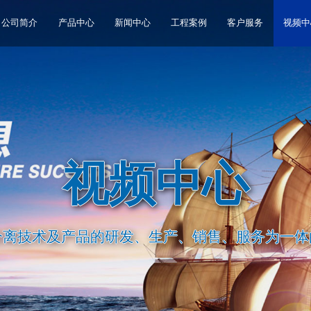
公司简介
产品中心
新闻中心
工程案例
客户服务
视频中
视频中心
分离技术及产品的研发、生产、销售、服务为一体