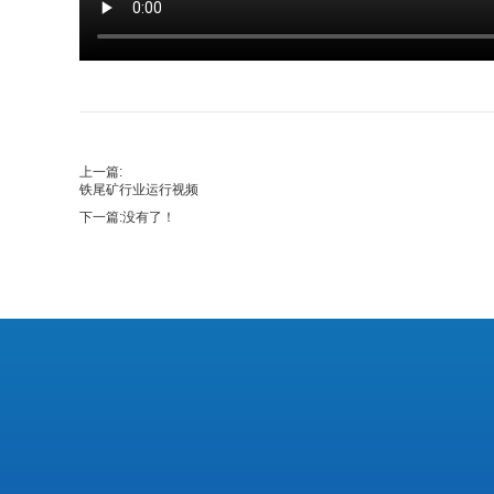
上一篇:
铁尾矿行业运行视频
下一篇:
没有了！