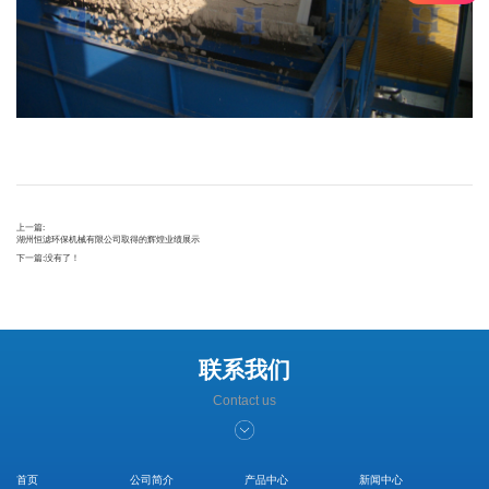
上一篇:
湖州恒滤环保机械有限公司取得的辉煌业绩展示
下一篇:
没有了！
联系我们
Contact us
首页
公司简介
产品中心
新闻中心