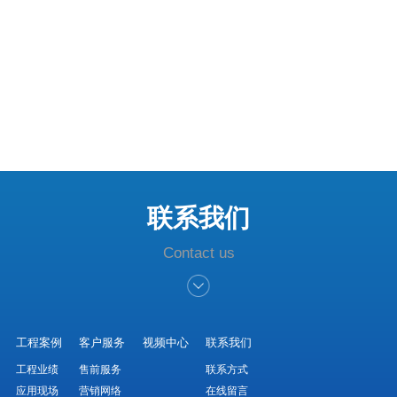
联系我们
Contact us
工程案例
客户服务
视频中心
联系我们
工程业绩
售前服务
联系方式
应用现场
营销网络
在线留言