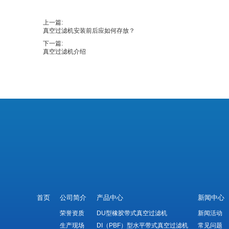
上一篇:
真空过滤机安装前后应如何存放？
下一篇:
真空过滤机介绍
首页
公司简介
产品中心
新闻中心
荣誉资质
DU型橡胶带式真空过滤机
新闻活动
生产现场
DI（PBF）型水平带式真空过滤机
常见问题