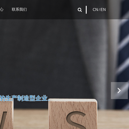
心
联系我们
CN
/
EN
的生产制造型企业。