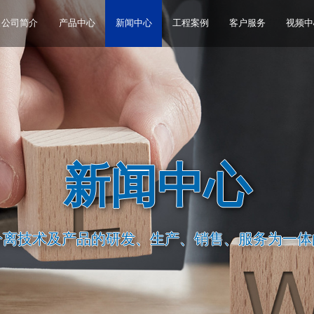
公司简介
产品中心
新闻中心
工程案例
客户服务
视频中
新闻中心
分离技术及产品的研发、生产、销售、服务为一体