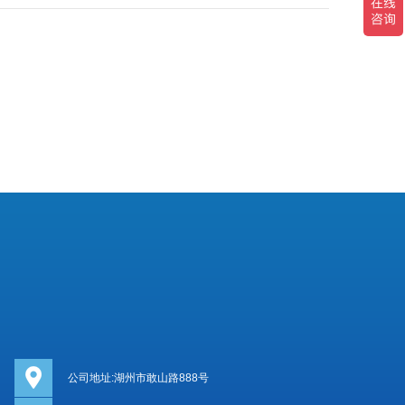
公司地址:湖州市敢山路888号