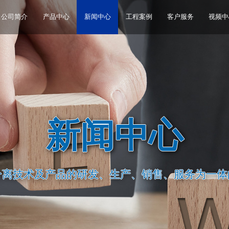
公司简介
产品中心
新闻中心
工程案例
客户服务
视频中
新闻中心
分离技术及产品的研发、生产、销售、服务为一体