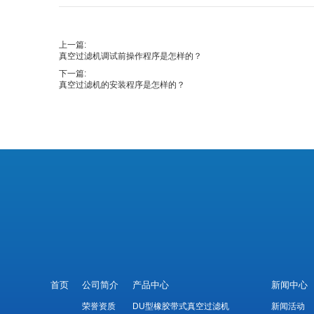
上一篇:
真空过滤机调试前操作程序是怎样的？
下一篇:
真空过滤机的安装程序是怎样的？
首页
公司简介
产品中心
新闻中心
荣誉资质
DU型橡胶带式真空过滤机
新闻活动