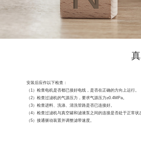
真
安装后应作以下检查：
（1）检查电机是否都已接好电线，是否在正确的方向上运行。
（2）检查过滤机的气源压力，要求气源压力≥0.4MPa。
（3）检查进料、洗涤、清洗管路是否已连接好。
（4）检查过滤机与真空罐和滤液泵之间的连接是否处于正常状
（5）接通驱动装置并调整滤带速度。