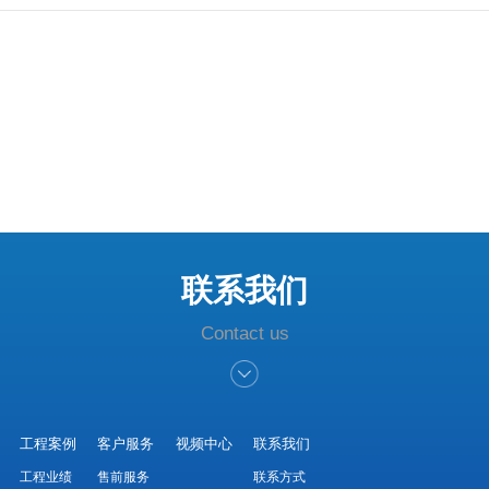
联系我们
Contact us
工程案例
客户服务
视频中心
联系我们
工程业绩
售前服务
联系方式