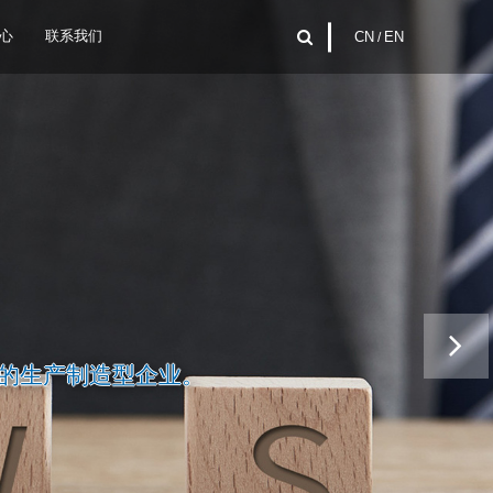
心
联系我们
CN
/
EN
的生产制造型企业。