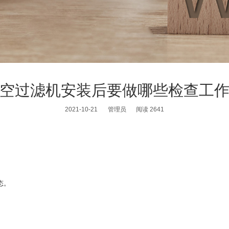
空过滤机安装后要做哪些检查工
2021-10-21
管理员
阅读 2641
态。