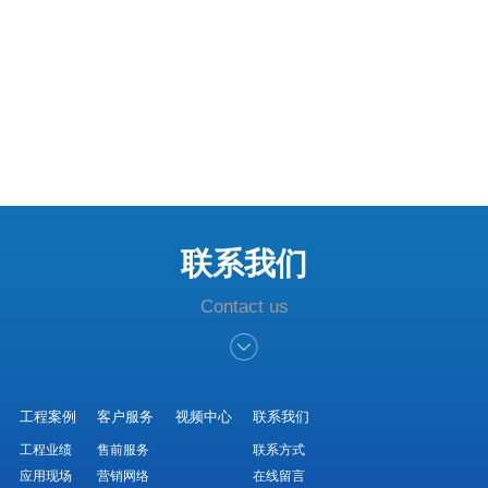
联系我们
Contact us
工程案例
客户服务
视频中心
联系我们
工程业绩
售前服务
联系方式
应用现场
营销网络
在线留言