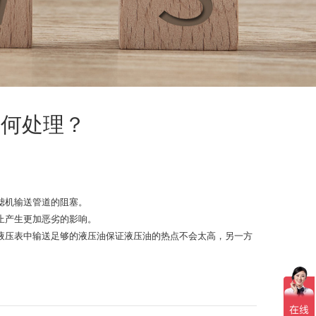
如何处理？
滤机输送管道的阻塞。
止产生更加恶劣的影响。
压表中输送足够的液压油保证液压油的热点不会太高，另一方