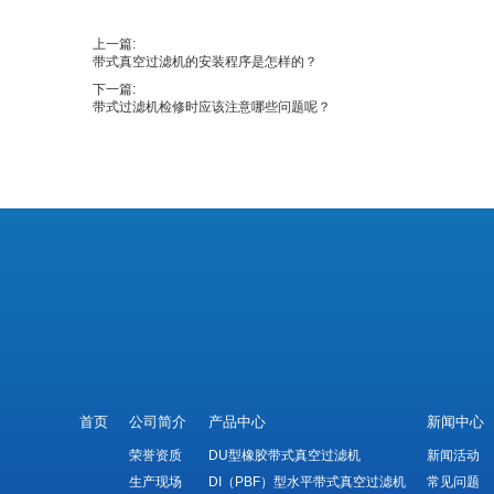
上一篇:
带式真空过滤机的安装程序是怎样的？
下一篇:
带式过滤机检修时应该注意哪些问题呢？
首页
公司简介
产品中心
新闻中心
荣誉资质
DU型橡胶带式真空过滤机
新闻活动
生产现场
DI（PBF）型水平带式真空过滤机
常见问题