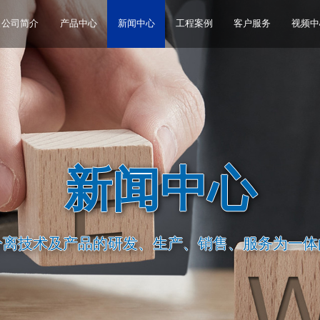
公司简介
产品中心
新闻中心
工程案例
客户服务
视频中
新闻中心
分离技术及产品的研发、生产、销售、服务为一体